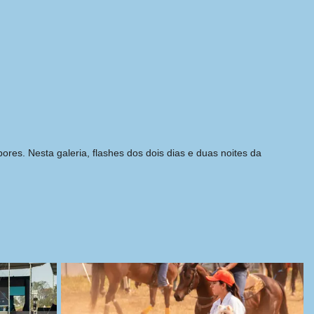
. Nesta galeria, flashes dos dois dias e duas noites da