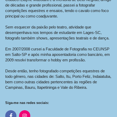
de décadas e grande profissional, passei a fotografar
competições equestres e ensaios, tendo o cavalo como foco
principal ou como coadjuvante.
Sem esquecer da paixão pelo teatro, atividade que
desempenhava nos tempos de estudante em Lages-SC,
fotografo também shows, apresentações teatrais e de dança.
Em 2007/2008 cursei a Faculdade de Fotografia no CEUNSP
em Salto-SP e após minha aposentadoria como bancário, em
2009 resolvi transformar o hobby em profissão.
Desde então, tenho fotografado competições equestres de
todo gênero, nas cidades de: Salto, Itu, Porto Feliz, Indaiatuba,
bem como outras cidades pertencentes às regiões de
Campinas, Bauru, Itapetininga e Vale do Ribeira.
Siga-me nas redes sociais: