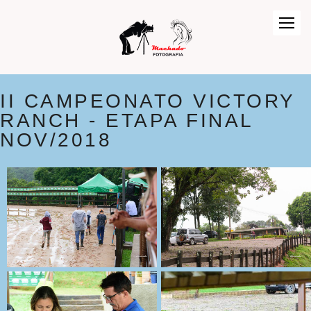
II CAMPEONATO VICTORY
RANCH - ETAPA FINAL
NOV/2018