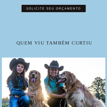
SOLICITE SEU ORÇAMENTO
QUEM VIU TAMBÉM CURTIU