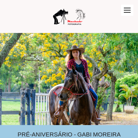
PRÉ-ANIVERSÁRIO - GABI MOREIRA