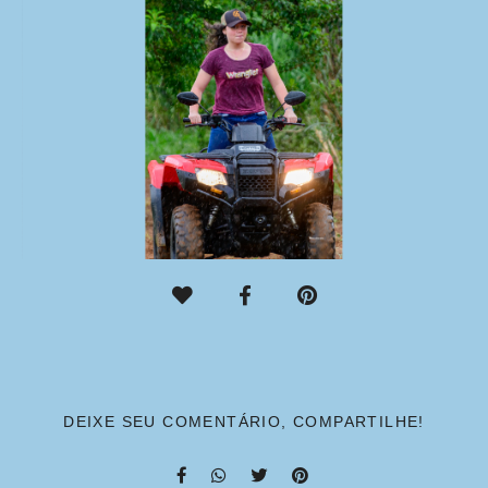
DEIXE SEU COMENTÁRIO, COMPARTILHE!