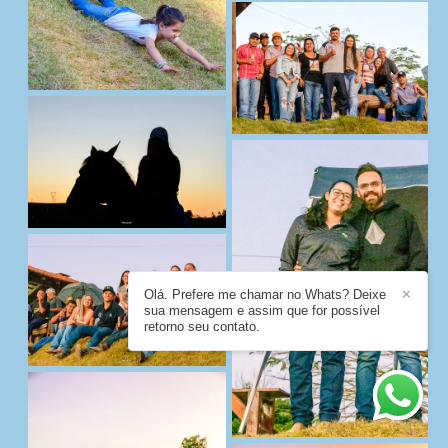
Olá. Prefere me chamar no Whats? Deixe
✕
sua mensagem e assim que for possível
retorno seu contato.