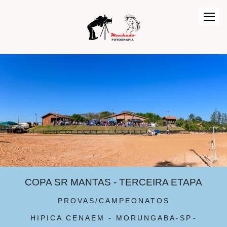
COPA SR MANTAS - TERCEIRA ETAPA
PROVAS/CAMPEONATOS
HIPICA CENAEM - MORUNGABA-SP