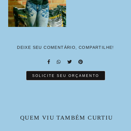
DEIXE SEU COMENTÁRIO, COMPARTILHE!
SOLICITE SEU ORÇAMENTO
QUEM VIU TAMBÉM CURTIU