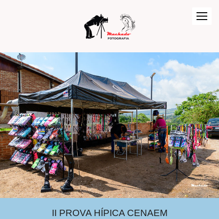
II PROVA HÍPICA CENAEM