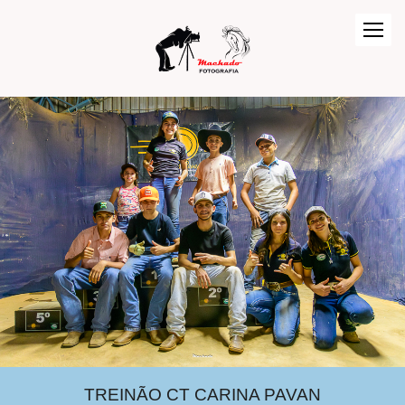
TREINÃO CT CARINA PAVAN