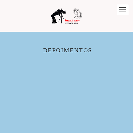
DEPOIMENTOS