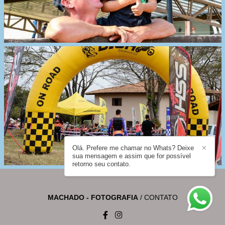
Olá. Prefere me chamar no Whats? Deixe
✕
sua mensagem e assim que for possível
retorno seu contato.
MACHADO - FOTOGRAFIA
/
CONTATO