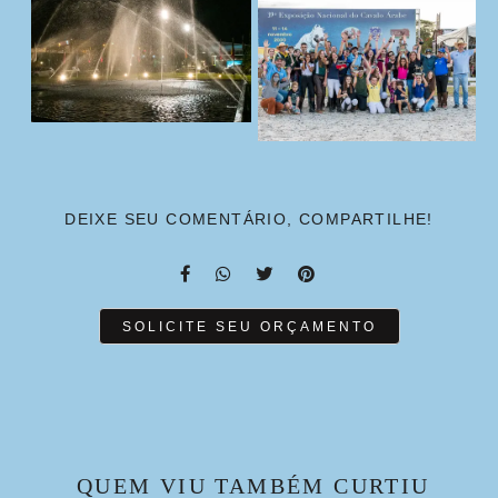
DEIXE SEU COMENTÁRIO, COMPARTILHE!
SOLICITE SEU ORÇAMENTO
QUEM VIU TAMBÉM CURTIU