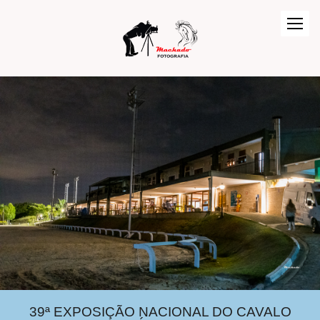
39ª EXPOSIÇÃO NACIONAL DO CAVALO