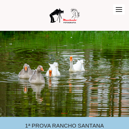
1ª PROVA RANCHO SANTANA