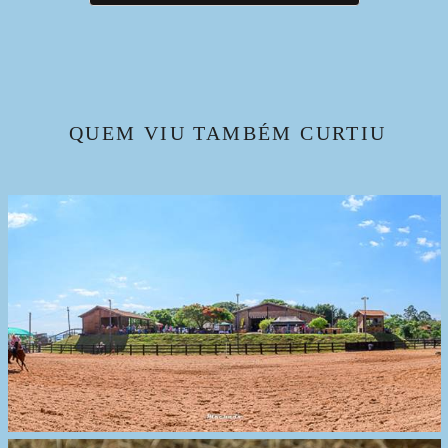
QUEM VIU TAMBÉM CURTIU