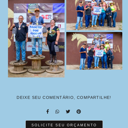
DEIXE SEU COMENTÁRIO, COMPARTILHE!
SOLICITE SEU ORÇAMENTO